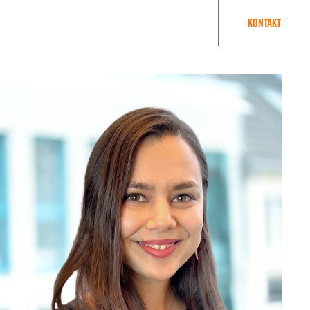
Kontakt