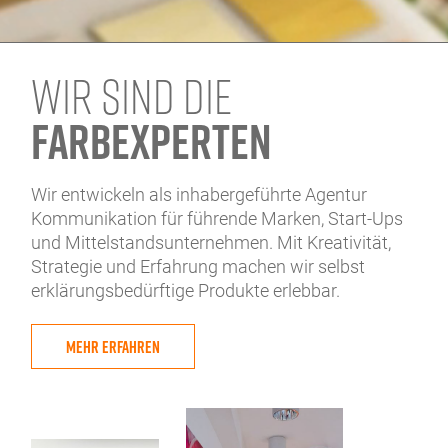
WIR SIND DIE
FARBEXPERTEN
Wir entwickeln als inhabergeführte Agentur
Kommunikation für führende Marken, Start-Ups
und Mittelstandsunternehmen. Mit Kreativität,
Strategie und Erfahrung machen wir selbst
erklärungsbedürftige Produkte erlebbar.
MEHR ERFAHREN