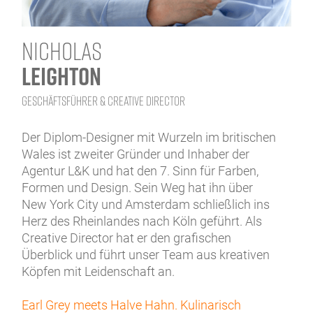
NICHOLAS
LEIGHTON
GESCHÄFTSFÜHRER & CREATIVE DIRECTOR
Der Diplom-Designer mit Wurzeln im britischen
Wales ist zweiter Gründer und Inhaber der
Agentur L&K und hat den 7. Sinn für Farben,
Formen und Design. Sein Weg hat ihn über
New York City und Amsterdam schließlich ins
Herz des Rheinlandes nach Köln geführt. Als
Creative Director hat er den grafischen
Überblick und führt unser Team aus kreativen
Köpfen mit Leidenschaft an.
Earl Grey meets Halve Hahn. Kulinarisch