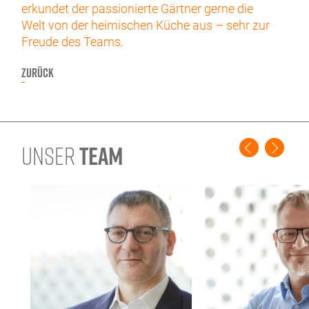
erkundet der passionierte Gärtner gerne die
Welt von der heimischen Küche aus – sehr zur
Freude des Teams.
ZURÜCK
UNSER
TEAM